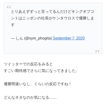
とりあえずずっと言ってるんだけどキングオブコ
ントはニッポンの社長がケンタウロスで優勝しま
す
— しん (@sym_phogita)
September 7, 2020
ツイッターでの反応をみると
すごい期待感でさらに気になってきました。
優勝間違いなし、ぐらいの反応ですね！
どんなネタなのか気になる……