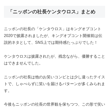
「ニッポンの社長ケンタウロス」まとめ
ニッポンの社長の「ケンタウロス」はキングオブコント
2020で披露されましたが、キングオブコント開催前は伝
説的ネタとして、SNS上では期待感たっぷりでした！
ケンタウロスは披露されたが、残念ながら、優勝すること
はできませんでした。
ニッポンの社長は他のお笑いコンビとは少し違ったテイス
トで、しゃべらずに笑いを届けるパターンが多くみられま
す。
今後もニッポンの社長の世界観を保ちつつ、この形で笑い