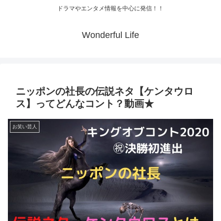
ドラマやエンタメ情報を中心に発信！！
Wonderful Life
ニッポンの社長の伝説ネタ【ケンタウロ
ス】ってどんなコント？動画★
お笑い芸人