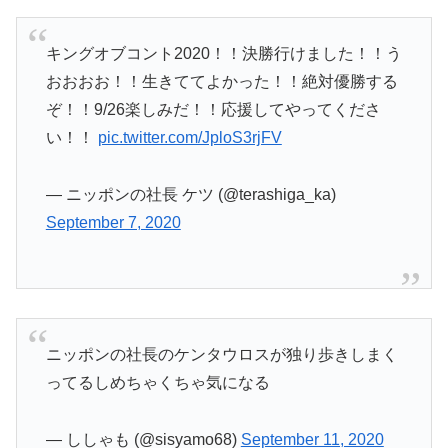
キングオブコント2020！！決勝行けました！！う
おおおお！！生きててよかった！！絶対優勝する
ぞ！！9/26楽しみだ！！応援してやってくださ
い！！
pic.twitter.com/JploS3rjFV
— ニッポンの社長 ケツ (@terashiga_ka)
September 7, 2020
ニッポンの社長のケンタウロスが独り歩きしまく
ってるしめちゃくちゃ気になる
— ししゃも (@sisyamo68)
September 11, 2020