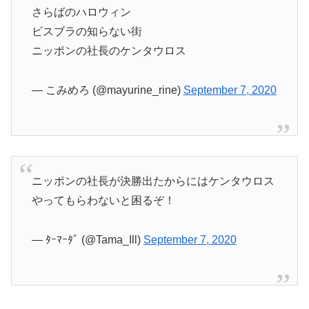
さらばのハロウィン
ビスブラの知らない街
ニッポンの社長のケンタウロス
— こみめろ (@mayurine_rine)
September 7, 2020
ニッポンの社長が決勝出たからにはケンタウロス
やってもらわないと困るぞ！
— ﾀｰﾏｰﾀﾞ (@Tama_Ill)
September 7, 2020