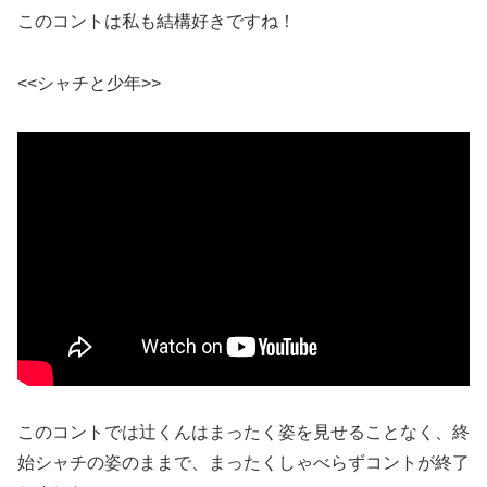
このコントは私も結構好きですね！
<<シャチと少年>>
このコントでは辻くんはまったく姿を見せることなく、終
始シャチの姿のままで、まったくしゃべらずコントが終了