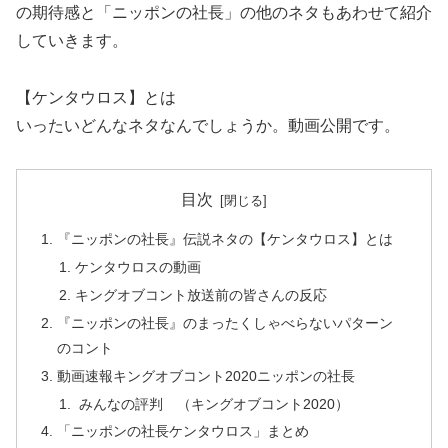
の期待感と「ニッポンの社長」の他のネタもあわせて紹介
していきます。
【ケンタウロス】とは
いったいどんなネタなんでしょうか。動画公開です。
目次
『ニッポンの社長』伝説ネタの【ケンタウロス】とは
ケンタウロスの動画
キングオブコント放送前の皆さんの反応
『ニッポンの社長』のまったくしゃべらないパターン
のコント
動画速報キングオブコント2020ニッポンの社長
みんなの評判 （キングオブコント2020）
「ニッポンの社長ケンタウロス」まとめ