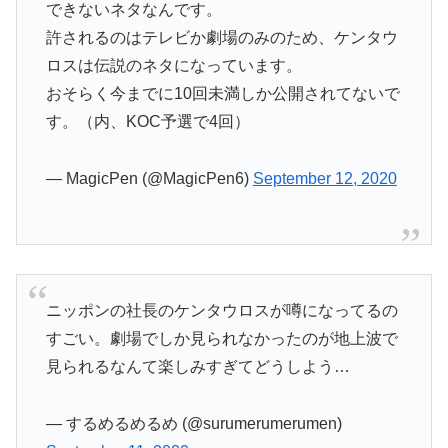
できないネタなんです。
許されるのはテレビか劇場のみのため、ケンタウ
ロスは伝説のネタになっています。
おそらく今までに10回未満しか公開されてないで
す。（内、KOC予選で4回）
— MagicPen (@MagicPen6)
September 12, 2020
ニッポンの社長のケンタウロスが噂になってるの
すごい。劇場でしか見られなかったのが地上波で
見られるなんて楽しみすぎてどうしよう…
— するめるめるめ (@surumerumerumen)