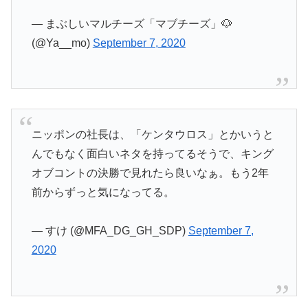
— まぶしいマルチーズ「マブチーズ」🐶
(@Ya__mo)
September 7, 2020
ニッポンの社長は、「ケンタウロス」とかいうと
んでもなく面白いネタを持ってるそうで、キング
オブコントの決勝で見れたら良いなぁ。もう2年
前からずっと気になってる。
— すけ (@MFA_DG_GH_SDP)
September 7,
2020