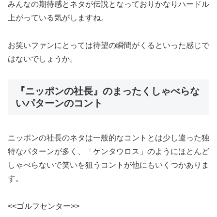
みんなの期待感とネタが伝説となっておりかなりハードル
上がっている気がしますね。
お笑いファンにとっては待望の瞬間がくるといった感じで
はないでしょうか。
『ニッポンの社長』のまったくしゃべらな
いパターンのコント
ニッポンの社長のネタは一般的なコントとは少し違った独
特なパターンが多く、「ケンタウロス」のようにほとんど
しゃべらないで笑いを狙うコントが他にもいくつかありま
す。
<<ゴルフセンター>>